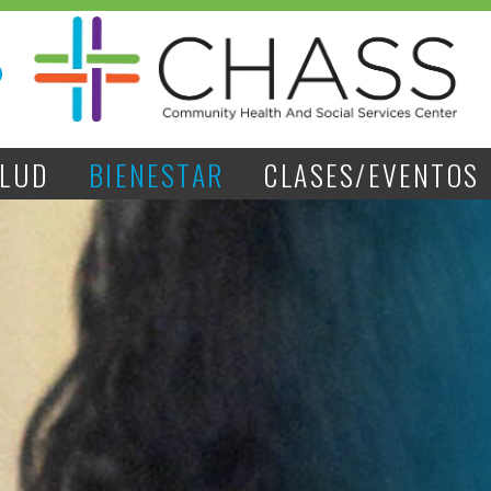
ALUD
BIENESTAR
CLASES/EVENTOS