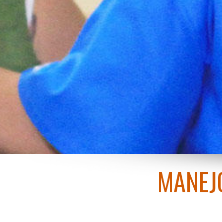
MANEJ