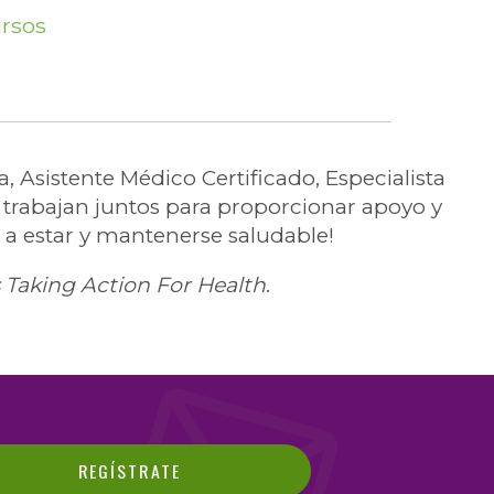
ursos
Asistente Médico Certificado, Especialista
 trabajan juntos para proporcionar apoyo y
 a estar y mantenerse saludable!
 Taking Action For Health
.
REGÍSTRATE