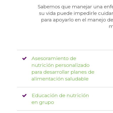
Sabemos que manejar una enfer
su vida puede impedirle cuida
para apoyarlo en el manejo d
m
Asesoramiento de
nutrición personalizado
para desarrollar planes de
alimentación saludable
Educación de nutrición
en grupo