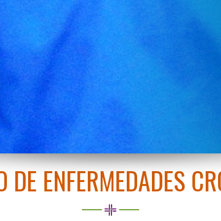
O DE ENFERMEDADES CR