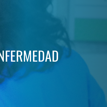
ENFERMEDAD