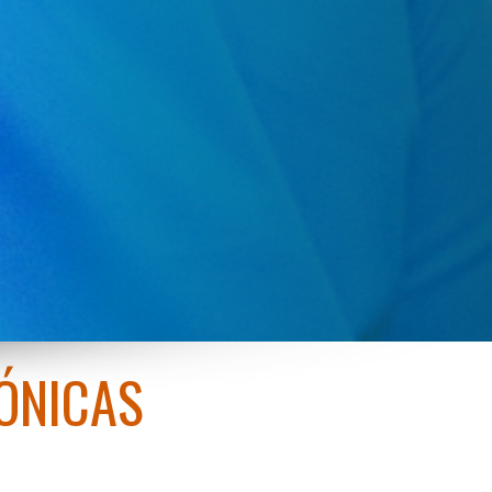
ÓNICAS