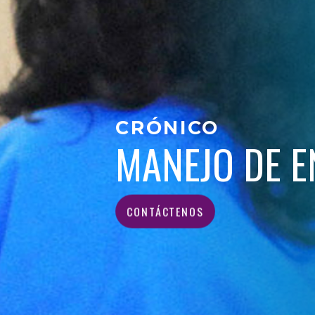
CRÓNICO
MANEJO DE 
CONTÁCTENOS