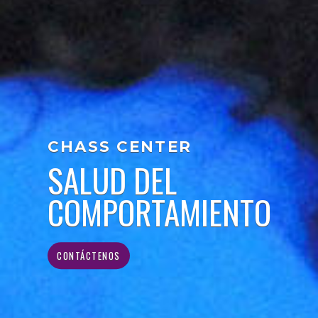
CHASS CENTER
SALUD DEL
COMPORTAMIENTO
CONTÁCTENOS