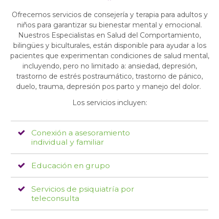
Ofrecemos servicios de consejería y terapia para adultos y
niños para garantizar su bienestar mental y emocional.
Nuestros Especialistas en Salud del Comportamiento,
bilingües y biculturales, están disponible para ayudar a los
pacientes que experimentan condiciones de salud mental,
incluyendo, pero no limitado a: ansiedad, depresión,
trastorno de estrés postraumático, trastorno de pánico,
duelo, trauma, depresión pos parto y manejo del dolor.
Los servicios incluyen:
Conexión a asesoramiento
individual y familiar
Educación en grupo
Servicios de psiquiatría por
teleconsulta