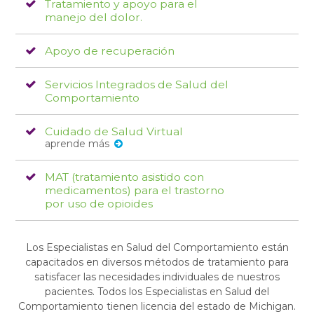
Tratamiento y apoyo para el
manejo del dolor.
Apoyo de recuperación
Servicios Integrados de Salud del
Comportamiento
Cuidado de Salud Virtual
aprende más
MAT (tratamiento asistido con
medicamentos) para el trastorno
por uso de opioides
Los Especialistas en Salud del Comportamiento están
capacitados en diversos métodos de tratamiento para
satisfacer las necesidades individuales de nuestros
pacientes. Todos los Especialistas en Salud del
Comportamiento tienen licencia del estado de Michigan.