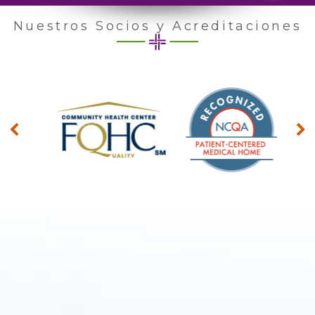
Nuestros Socios y Acreditaciones