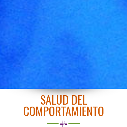
SALUD DEL
COMPORTAMIENTO