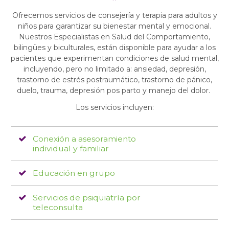
Ofrecemos servicios de consejería y terapia para adultos y
niños para garantizar su bienestar mental y emocional.
Nuestros Especialistas en Salud del Comportamiento,
bilingües y biculturales, están disponible para ayudar a los
pacientes que experimentan condiciones de salud mental,
incluyendo, pero no limitado a: ansiedad, depresión,
trastorno de estrés postraumático, trastorno de pánico,
duelo, trauma, depresión pos parto y manejo del dolor.
Los servicios incluyen:
Conexión a asesoramiento
individual y familiar
Educación en grupo
Servicios de psiquiatría por
teleconsulta