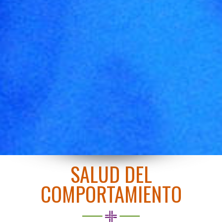
SALUD DEL
COMPORTAMIENTO