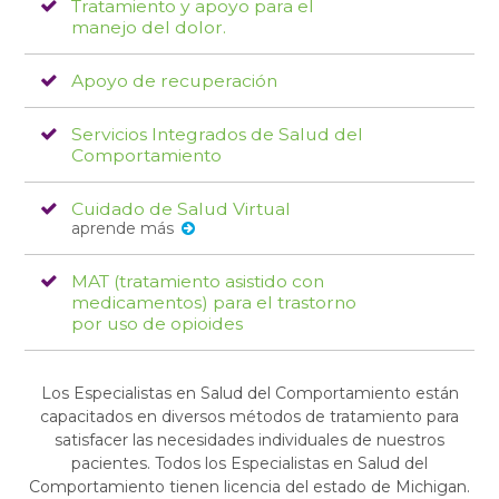
Tratamiento y apoyo para el
manejo del dolor.
Apoyo de recuperación
Servicios Integrados de Salud del
Comportamiento
Cuidado de Salud Virtual
aprende más
MAT (tratamiento asistido con
medicamentos) para el trastorno
por uso de opioides
Los Especialistas en Salud del Comportamiento están
capacitados en diversos métodos de tratamiento para
satisfacer las necesidades individuales de nuestros
pacientes. Todos los Especialistas en Salud del
Comportamiento tienen licencia del estado de Michigan.