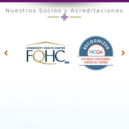
Nuestros Socios y Acreditaciones