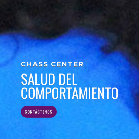
CHASS CENTER
SALUD DEL
COMPORTAMIENTO
CONTÁCTENOS